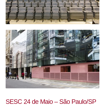
SESC 24 de Maio – São Paulo/SP