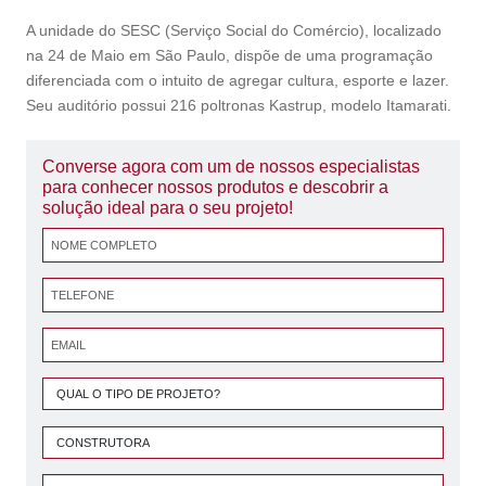
A unidade do SESC (Serviço Social do Comércio), localizado
na 24 de Maio em São Paulo, dispõe de uma programação
diferenciada com o intuito de agregar cultura, esporte e lazer.
Seu auditório possui 216 poltronas Kastrup, modelo Itamarati.
Converse agora com um de nossos especialistas
para conhecer nossos produtos e descobrir a
solução ideal para o seu projeto!