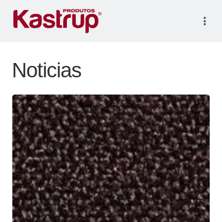
Noticias