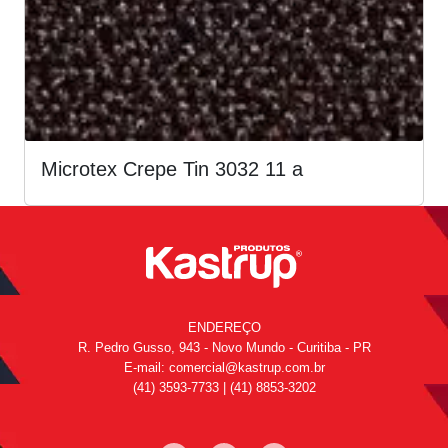
Microtex Crepe Tin 3032 11 a
ENDEREÇO
R. Pedro Gusso, 943 - Novo Mundo - Curitiba - PR
E-mail:
comercial@kastrup.com.br
(41) 3593-7733 |
(41) 8853-3202